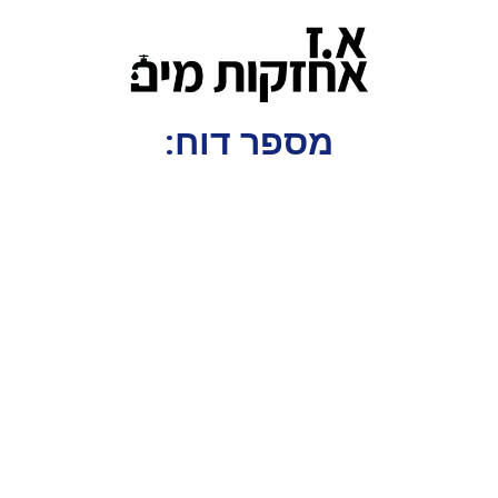
מספר דוח: